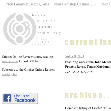
Non Gamstop Betting Sites
Non Gamstop Casinos UK
Non G
Vol. VII, No. I
Cricket Online Review is now reading
submissions
for Vol. VII, No. II.
John M. Ben
Featuring works from
Francis Raven, Travis Macdonal
Subscribe to the Cricket Online Review
Published: July 2011
mailing list
.
Complete listing of
Cricket Onlin