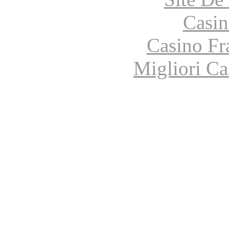
Casin
Casino Fr
Migliori Ca