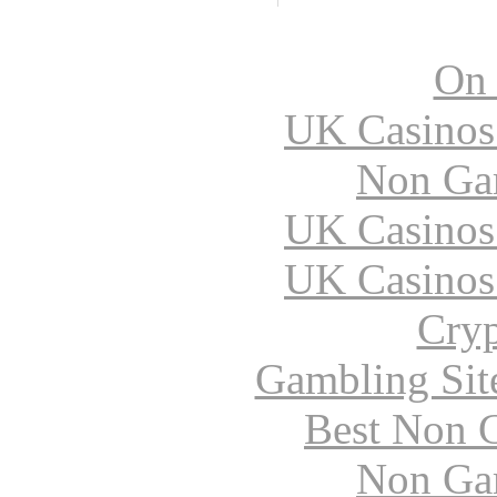
On
UK Casinos
Non Ga
UK Casinos
UK Casinos
Cryp
Gambling Sit
Best Non 
Non Ga